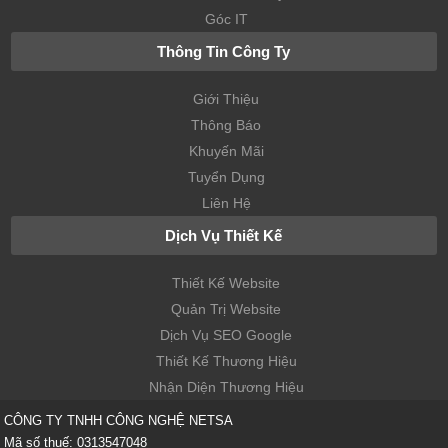
Góc IT
Thông Tin Công Ty
Giới Thiệu
Thông Báo
Khuyến Mãi
Tuyển Dụng
Liên Hệ
Dịch Vụ Thiết Kế
Thiết Kế Website
Quản Trị Website
Dịch Vụ SEO Google
Thiết Kế Thương Hiệu
Nhận Diện Thương Hiệu
CÔNG TY TNHH CÔNG NGHỆ NETSA
Mã số thuế: 0313547048