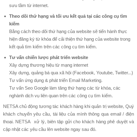
sưu tầm từ internet.
Theo dõi thứ hạng và tối ưu kết quả tại các công cụ tìm
kiếm
Bằng cách theo dõi thứ hạng của website sẽ tiến hành thực
hiện đăng ký từ khóa để cải thiện thứ hạng của website trong
kết quả tìm kiếm trên các công cụ tìm kiếm.
Tư vấn chiến lược phát triển website
Xây dựng thương hiệu từ mạng internet
Xây dựng, quảng bá qua xã hội (Facebook, Youtube, Twitter...)
Tư vấn ứng dụng & phát triển Email Marketing.
Tư vấn Seo Google làm tăng thứ hạng các từ khóa, các
nghành dịch vụ liên quan trên các công cụ tìm kiếm.
NETSA chủ động tương tác khách hàng khi quản trị website, Quý
khách chuyển yêu cầu, tài liệu của mình thông qua email / điện
thoại. NETSA xử lý, biên tập gửi cho khách hàng phê duyệt và
cập nhật các yêu cầu lên website ngay sau đó.