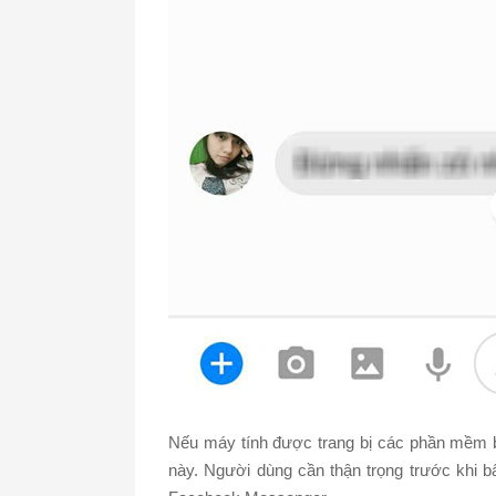
Nếu máy tính được trang bị các phần mềm bảo
này. Người dùng cần thận trọng trước khi b