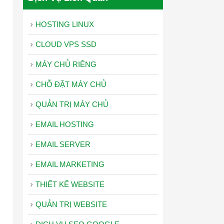
HOSTING LINUX
CLOUD VPS SSD
MÁY CHỦ RIÊNG
CHỖ ĐẶT MÁY CHỦ
QUẢN TRỊ MÁY CHỦ
EMAIL HOSTING
EMAIL SERVER
EMAIL MARKETING
THIẾT KẾ WEBSITE
QUẢN TRỊ WEBSITE