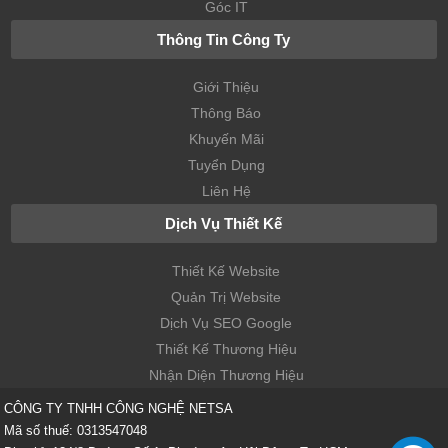
Góc IT
Thông Tin Công Ty
Giới Thiệu
Thông Báo
Khuyến Mãi
Tuyển Dụng
Liên Hệ
Dịch Vụ Thiết Kế
Thiết Kế Website
Quản Trị Website
Dịch Vụ SEO Google
Thiết Kế Thương Hiệu
Nhận Diện Thương Hiệu
CÔNG TY TNHH CÔNG NGHỆ NETSA
Mã số thuế: 0313547048