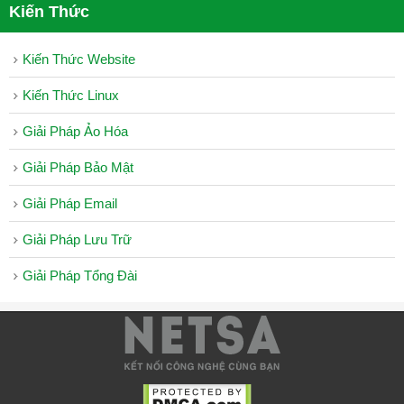
Kiến Thức
Kiến Thức Website
Kiến Thức Linux
Giải Pháp Ảo Hóa
Giải Pháp Bảo Mật
Giải Pháp Email
Giải Pháp Lưu Trữ
Giải Pháp Tổng Đài