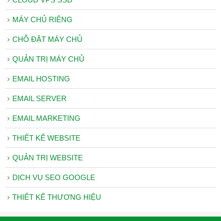
MÁY CHỦ RIÊNG
CHỖ ĐẶT MÁY CHỦ
QUẢN TRỊ MÁY CHỦ
EMAIL HOSTING
EMAIL SERVER
EMAIL MARKETING
THIẾT KẾ WEBSITE
QUẢN TRỊ WEBSITE
DỊCH VỤ SEO GOOGLE
THIẾT KẾ THƯƠNG HIỆU