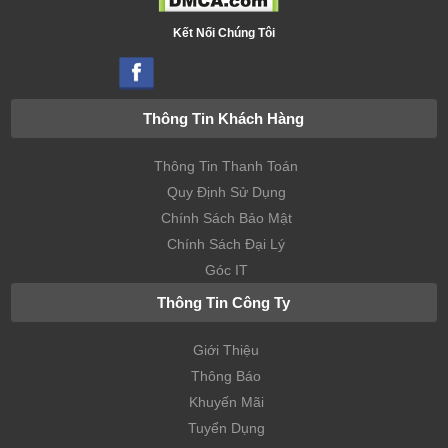
Kết Nối Chúng Tôi
Thông Tin Khách Hàng
Thông Tin Thanh Toán
Quy Định Sử Dụng
Chính Sách Bảo Mật
Chính Sách Đại Lý
Góc IT
Thông Tin Công Ty
Giới Thiệu
Thông Báo
Khuyến Mãi
Tuyển Dụng