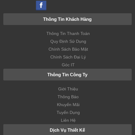
Thông Tin Khách Hàng
Thông Tin Thanh Toán
Quy Định Sử Dụng
Chính Sách Bảo Mật
Chính Sách Đại Lý
Góc IT
Thông Tin Công Ty
Giới Thiệu
Thông Báo
Khuyến Mãi
Tuyển Dụng
Liên Hệ
Dịch Vụ Thiết Kế